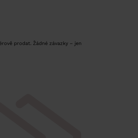
férově prodat. Žádné závazky – jen